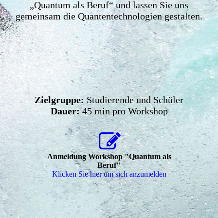
„Quantum als Beruf“ und lassen Sie uns
gemeinsam die Quantentechnologien gestalten.
Zielgruppe:
Studierende und Schüler
Dauer:
45 min pro Workshop
Anmeldung Workshop "Quantum als
Beruf"
Klicken Sie hier um sich anzumelden