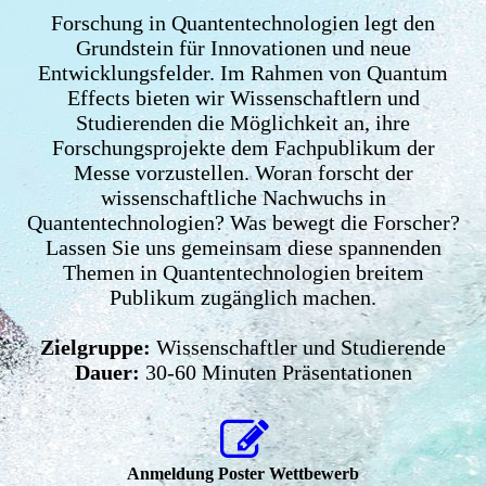
Forschung in Quantentechnologien legt den
Grundstein für Innovationen und neue
Entwicklungsfelder. Im Rahmen von Quantum
Effects bieten wir Wissenschaftlern und
Studierenden die Möglichkeit an, ihre
Forschungsprojekte dem Fachpublikum der
Messe vorzustellen. Woran forscht der
wissenschaftliche Nachwuchs in
Quantentechnologien? Was bewegt die Forscher?
Lassen Sie uns gemeinsam diese spannenden
Themen in Quantentechnologien breitem
Publikum zugänglich machen.
Zielgruppe:
Wissenschaftler und Studierende
Dauer:
30-60 Minuten Präsentationen
Anmeldung Poster Wettbewerb