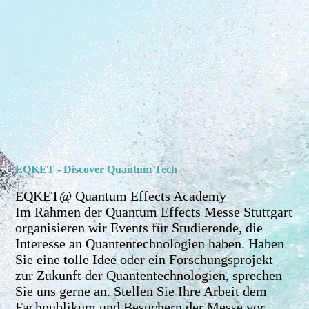
EQKET - Discover Quantum Tech
EQKET@ Quantum Effects Academy
Im Rahmen der Quantum Effects Messe Stuttgart
organisieren wir Events für Studierende, die
Interesse an Quantentechnologien haben. Haben
Sie eine tolle Idee oder ein Forschungsprojekt
zur Zukunft der Quantentechnologien, sprechen
Sie uns gerne an. Stellen Sie Ihre Arbeit dem
Fachpublikum und Besuchern der Messe vor.